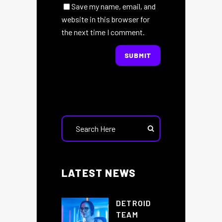
Save my name, email, and
website in this browser for
the next time I comment.
LATEST NEWS
DETROID
TEAM