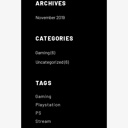
ARCHIVES
November 2019
CATEGORIES
Gaming
(6)
Uncategorized
(6)
TAGS
Gaming
Playstation
PS
Stream