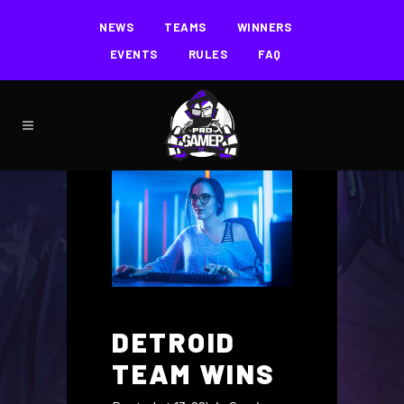
NEWS
TEAMS
WINNERS
EVENTS
RULES
FAQ
DETROID
TEAM WINS