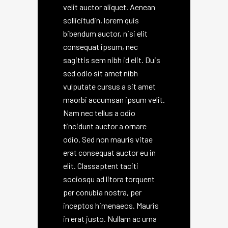
velit auctor aliquet. Aenean
sollicitudin, lorem quis
bibendum auctor, nisi elit
consequat ipsum, nec
sagittis sem nibh id elit. Duis
sed odio sit amet nibh
vulputate cursus a sit amet
maorbi accumsan ipsum velit.
Nam nec tellus a odio
tincidunt auctor a ornare
odio. Sed non mauris vitae
erat consequat auctor eu in
elit. Classaptent taciti
sociosqu ad litora torquent
per conubia nostra, per
inceptos himenaeos. Mauris
in erat justo. Nullam ac urna